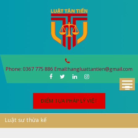
Skip
to
content
Phone: 0367 775 886 Email:
hangluattantien@gmail.com
ĐIỂM TỰA PHÁP LÝ VIỆT
Luật sư thừa kế