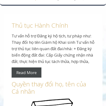
Thủ tục Hành Chính
Tư vấn hỗ trợ Đăng ký hộ tịch, tư pháp như:
Thay đổi họ tên Giám hộ Khai sinh Tư vấn hỗ
trợ thủ tục liên quan đất đai/nhà: + Đăng ký
biến động đất đai: Cấp Giấy chứng nhận nhà
đất; thực hiện thủ tục tách thửa, hợp thửa,
Read More
Quyền thay đổi họ, tên của
Cá nhân