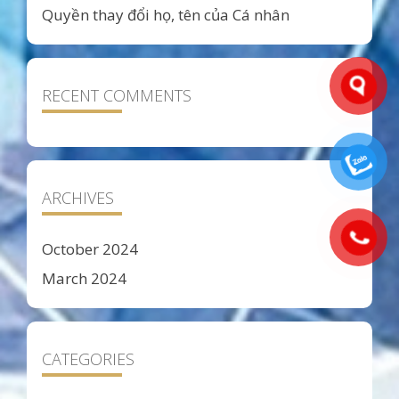
Quyền thay đổi họ, tên của Cá nhân
RECENT COMMENTS
ARCHIVES
October 2024
March 2024
CATEGORIES