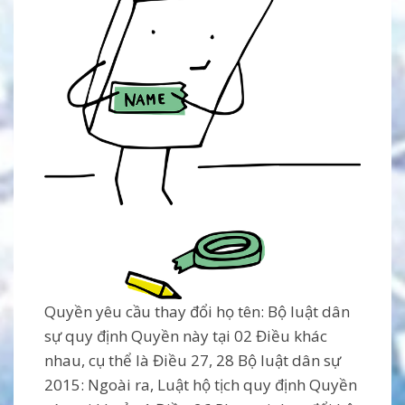
Quyền yêu cầu thay đổi họ tên: Bộ luật dân
sự quy định Quyền này tại 02 Điều khác
nhau, cụ thể là Điều 27, 28 Bộ luật dân sự
2015: Ngoài ra, Luật hộ tịch quy định Quyền