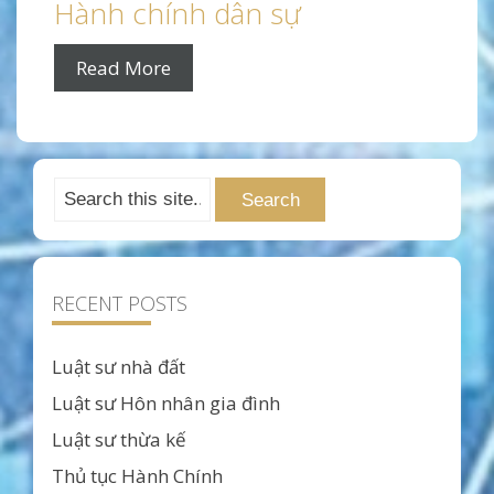
Hành chính dân sự
Read More
RECENT POSTS
Luật sư nhà đất
Luật sư Hôn nhân gia đình
Luật sư thừa kế
Thủ tục Hành Chính