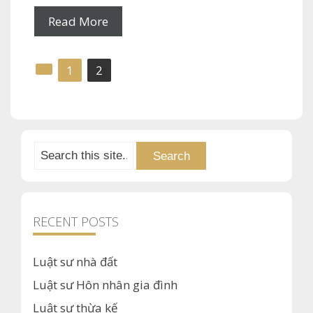
Read More
Posts
1
2
pagination
RECENT POSTS
Luật sư nhà đất
Luật sư Hôn nhân gia đình
Luật sư thừa kế