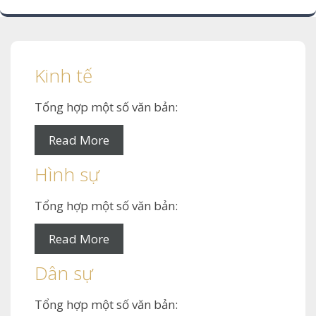
Kinh tế
Tổng hợp một số văn bản:
Read More
Hình sự
Tổng hợp một số văn bản:
Read More
Dân sự
Tổng hợp một số văn bản: